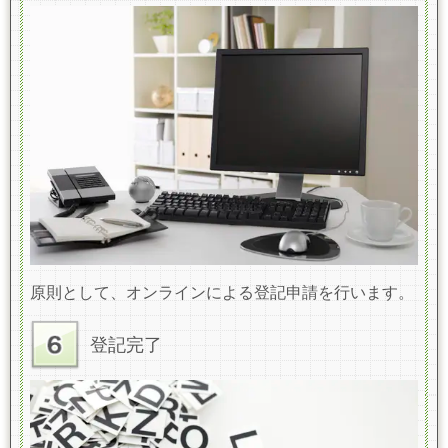
原則として、オンラインによる登記申請を行います。
登記完了