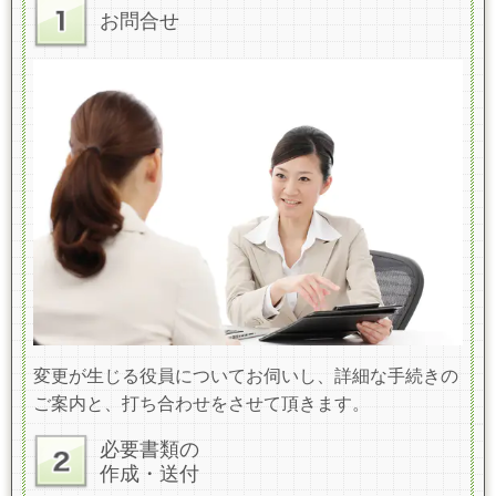
お問合せ
変更が生じる役員についてお伺いし、詳細な手続きの
ご案内と、打ち合わせをさせて頂きます。
必要書類の
作成・送付