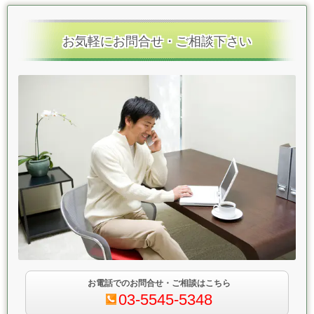
お気軽にお問合せ・ご相談下さい
お電話でのお問合せ・ご相談はこちら
03-5545-5348