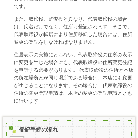
です。
また、取締役、監査役と異なり、代表取締役の場合
は、氏名だけでなく、住所も登記されます。そこで、
代表取締役が転居により住所移転した場合には、住所
変更の登記をしなければなりません。
住居表示の実施にともない、代表取締役の住所の表示
に変更を生じた場合にも、代表取締役の住所変更登記
を申請する必要があります。 代表取締役の住所と本店
の所在場所とが同じ場所である場合は、本店にも変更
が生じることになります。その場合は、代表取締役の
住所の変更登記申請は、本店の変更の登記申請ととも
に行います。
登記手続の流れ