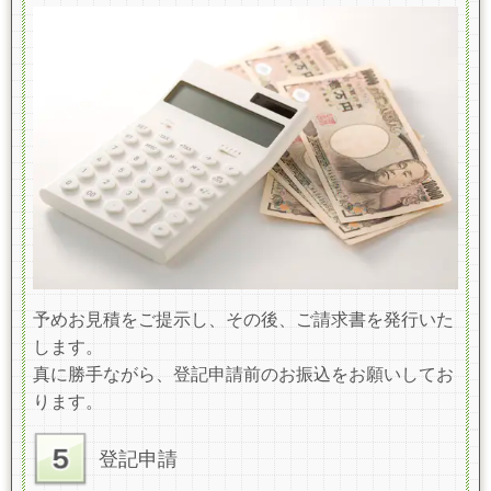
予めお見積をご提示し、その後、ご請求書を発行いた
します。
真に勝手ながら、登記申請前のお振込をお願いしてお
ります。
登記申請