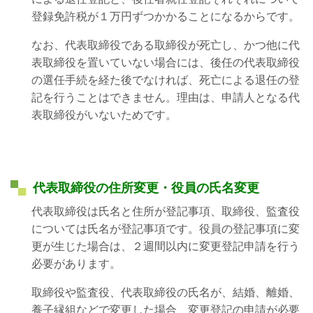
登録免許税が１万円ずつかかることになるからです。
なお、代表取締役である取締役が死亡し、かつ他に代
表取締役を置いていない場合には、後任の代表取締役
の選任手続を経た後でなければ、死亡による退任の登
記を行うことはできません。理由は、申請人となる代
表取締役がいないためです。
代表取締役の住所変更・役員の氏名変更
代表取締役は氏名と住所が登記事項、取締役、監査役
については氏名が登記事項です。役員の登記事項に変
更が生じた場合は、２週間以内に変更登記申請を行う
必要があります。
取締役や監査役、代表取締役の氏名が、結婚、離婚、
養子縁組などで変更した場合、変更登記の申請が必要