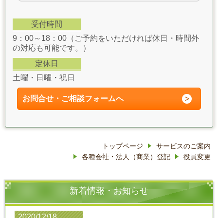
受付時間
9：00～18：00（ご予約をいただければ休日・時間外
の対応も可能です。）
定休日
土曜・日曜・祝日
お問合せ・ご相談フォーム
へ
トップページ
サービスのご案内
各種会社・法人（商業）登記
役員変更
新着情報・お知らせ
2020/12/18