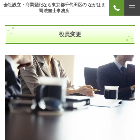
会社設立・商業登記なら東京都千代田区の ながはま
司法書士事務所
役員変更