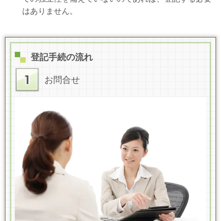
はありません。
登記手続の流れ
お問合せ