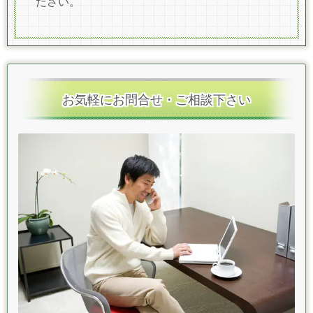
ださい。
お気軽にお問合せ・ご相談下さい