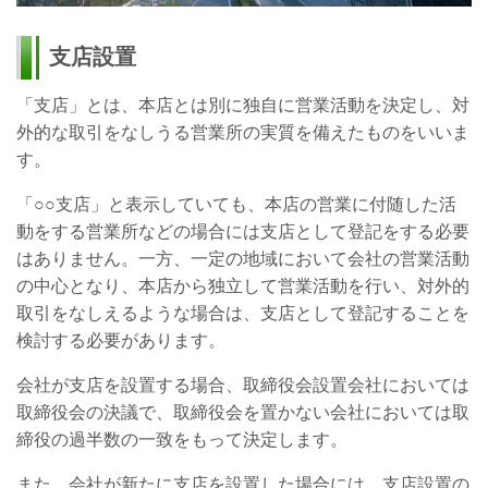
支店設置
「支店」とは、本店とは別に独自に営業活動を決定し、対
外的な取引をなしうる営業所の実質を備えたものをいいま
す。
「○○支店」と表示していても、本店の営業に付随した活
動をする営業所などの場合には支店として登記をする必要
はありません。一方、一定の地域において会社の営業活動
の中心となり、本店から独立して営業活動を行い、対外的
取引をなしえるような場合は、支店として登記することを
検討する必要があります。
会社が支店を設置する場合、取締役会設置会社においては
取締役会の決議で、取締役会を置かない会社においては取
締役の過半数の一致をもって決定します。
また、会社が新たに支店を設置した場合には、支店設置の