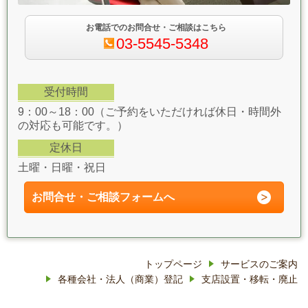
お電話でのお問合せ・ご相談はこちら
03-5545-5348
受付時間
9：00～18：00（ご予約をいただければ休日・時間外
の対応も可能です。）
定休日
土曜・日曜・祝日
お問合せ・ご相談フォーム
へ
トップページ
サービスのご案内
各種会社・法人（商業）登記
支店設置・移転・廃止