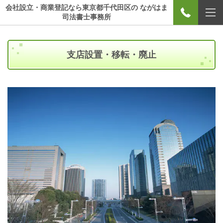
会社設立・商業登記なら東京都千代田区の ながはま
司法書士事務所
支店設置・移転・廃止