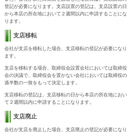
登記が必要になります。支店設置の登記は、支店設置の日
から本店の所在地において２週間以内に申請することにな
ります。
支店移転
会社が支店を移転した場合、支店移転の登記が必要になり
ます。
支店を移転する場合、取締役会設置会社においては取締役
会の決議で、取締役会を置かない会社においては取締役の
過半数の一致をもって決定します。
支店移転の登記は、支店移転の日から本店の所在地におい
て２週間以内に申請することになります。
支店廃止
会社が支店を廃止した場合、支店廃止の登記が必要になり