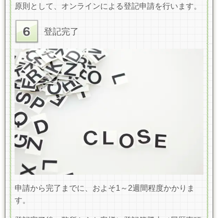
原則として、オンラインによる登記申請を行います。
登記完了
申請から完了までに、およそ1～2
週間程度かかりま
す。