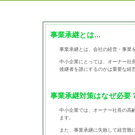
事業承継とは...
事業承継とは、会社の経営・事業
中小企業にとっては、オーナー社
後継者を誰にするのかは重要な経
事業承継対策はなぜ必要
中小企業では、オーナー社長の高
ます。
また、事業承継に失敗して経営難