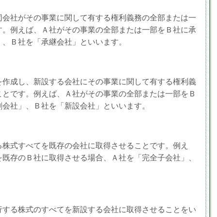
同会社がその事業に関して有する権利義務の全部または一
す。例えば、Ａ社がその事業の全部または一部をＢ社に承
」、Ｂ社を「承継会社」といいます。
を作成し、新設する会社にその事業に関して有する権利義
ことです。例えば、Ａ社がその事業の全部または一部をＢ
割会社」、Ｂ社を「新設会社」といいます。
る株式すべてを既存の会社に取得させることです。例え
を既存のＢ社に取得させる場合、Ａ社を「完全子会社」、
。
行する株式のすべてを新設する会社に取得させることをい