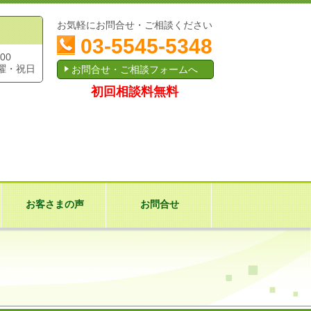
お気軽にお問合せ・ご相談ください
03-5545-5348
00
曜・祝日
お問合せ・ご相談フォームへ
初回相談料無料
お客さまの声
お問合せ