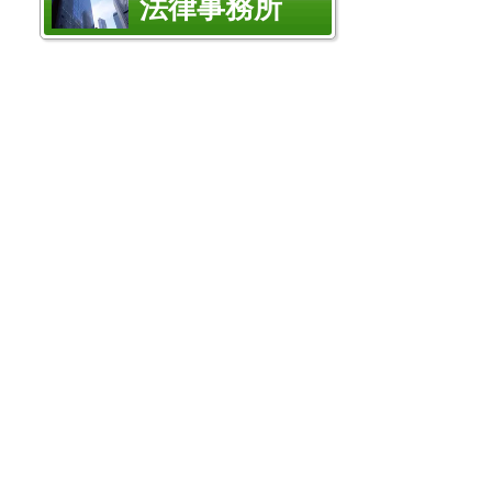
法律事務所