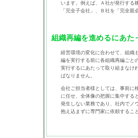
います。例えば、Ａ社が発行する
「完全子会社」、Ｂ社を「完全親
組織再編を進めるにあた
経営環境の変化に合わせて、組織
編を実行する前に各組織再編ごと
実行するにあたって取り組まなけ
ばなりません。
会社ご担当者様としては、事前に
に任せ、全体像の把握に集中する
発生しない業務であり、社内でノ
抱え込まずに専門家に依頼するこ