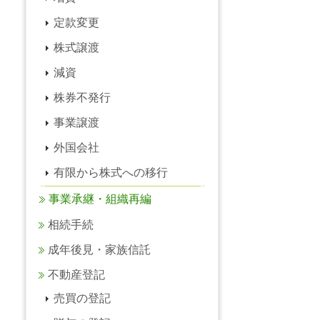
定款変更
株式譲渡
減資
株券不発行
事業譲渡
外国会社
有限から株式への移行
事業承継・組織再編
相続手続
成年後見・家族信託
不動産登記
売買の登記