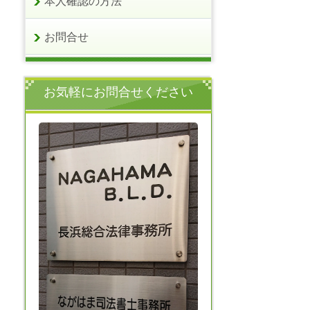
本人確認の方法
お問合せ
お気軽にお問合せください