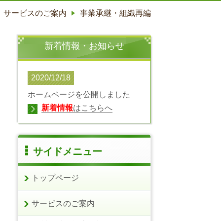
サービスのご案内
事業承継・組織再編
新着情報・お知らせ
2020/12/18
ホームページを公開しました
新着情報
はこちらへ
サイドメニュー
トップページ
サービスのご案内