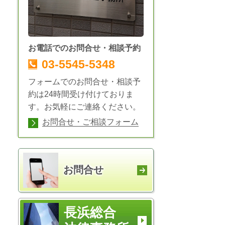
お電話でのお問合せ・相談予約
03-5545-5348
フォームでのお問合せ・相談予
約は24時間受け付けておりま
す。お気軽にご連絡ください。
お問合せ・ご相談フォーム
お問合せ
長浜総合