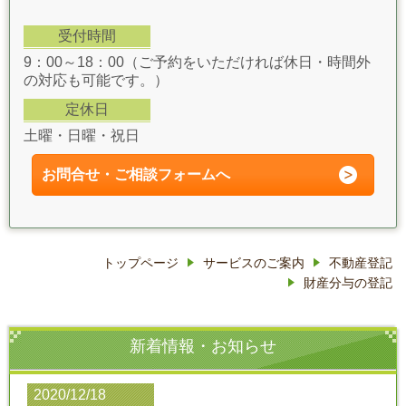
受付時間
9：00～18：00（ご予約をいただければ休日・時間外
の対応も可能です。）
定休日
土曜・日曜・祝日
お問合せ・ご相談フォーム
へ
トップページ
サービスのご案内
不動産登記
財産分与の登記
新着情報・お知らせ
2020/12/18