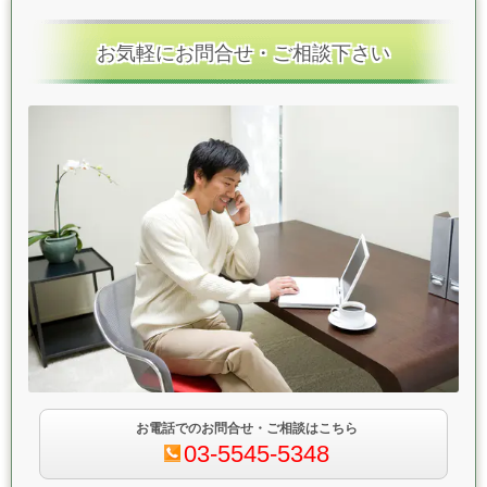
お気軽にお問合せ・ご相談下さい
お電話でのお問合せ・ご相談はこちら
03-5545-5348