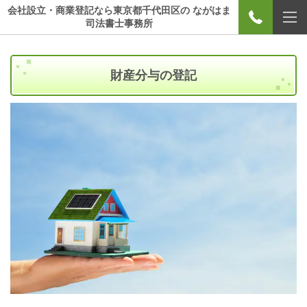
会社設立・商業登記なら東京都千代田区の ながはま
司法書士事務所
財産分与の登記