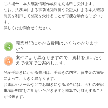
この場合、本人確認情報作成料を別途申し受けます。
なお、法務局による事前通知制度や公証人による本人確認
制度を利用して登記を受けることが可能な場合もございま
す。
詳しくはお問合せください。
商業登記にかかる費用はいくらかかります
か？
案件により異なりますので、資料を頂いたう
えで概算でご案内します。
登記手続きにかかる費用は、手続きの内容、資本金の額等
によって、大きく異なります。
お電話やメールなどでお聞きになる場合には、会社の登記
事項証明書をご用意いただきますと概算でお答えすること
が出来ます。