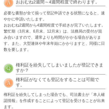
おおむね2週間～4週間程度で終わります。
必要な書類が全て揃って登記申請できる状態になると、速
やかに申請いたします。
おおむね2週間から4週間程度で手続きが完了いたします。
繁忙期（3月末、6月末、12月末）は、法務局の受付が混
み合いますので、通常よりも時間がかかる場合がありま
す。また、大型連休や年末年始にかかりますと、同様に日
数を要します。
権利証を紛失してしまいましたが登記できま
すか？
権利証がなくても登記をすることは可能で
す。
権利証を紛失してしまった場合でも、司法書士が「本人確
認情報」を作成することによって登記を受けることが出来
ます。