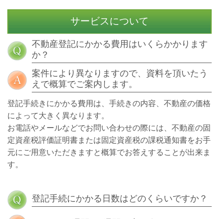
サービスについて
不動産登記にかかる費用はいくらかかります
か？
案件により異なりますので、資料を頂いたう
えで概算でご案内します。
登記手続きにかかる費用は、手続きの内容、不動産の価格
によって大きく異なります。
お電話やメールなどでお問い合わせの際には、不動産の固
定資産税評価証明書または固定資産税の課税通知書をお手
元にご用意いただきますと概算でお答えすることが出来ま
す。
登記手続にかかる日数はどのくらいですか？