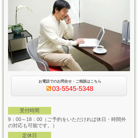
お電話でのお問合せ・ご相談はこちら
03-5545-5348
受付時間
9：00～18：00（ご予約をいただければ休日・時間外
の対応も可能です。）
定休日