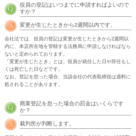
役員の登記はいつまでに申請すればよいので
すか？
変更が生じたときから2週間以内です。
会社法では、役員の登記は変更が生じたときから2週間以
内に、本店所在地を管轄する法務局に申請しなければなら
ないと定められております。
「変更が生じたとき」とは、役員が就任した日や辞任もし
くは死亡した日などです。
なお、登記を怠った場合、当該会社の代表取締役は過料に
処されることがあります。
商業登記を怠った場合の罰金はいくらです
か？
裁判所が判断します。