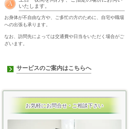
いたします。
お身体が不自由な方や、ご多忙の方のために、自宅や職場
への出張も承ります。
なお、訪問先によっては交通費や日当をいただく場合がご
ざいます。
サービスのご案内
はこちらへ
お気軽にお問合せ・ご相談下さい