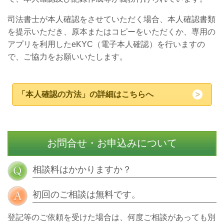
司法書士が本人確認をさせていただく場合、本人確認書類
を提示いただき、原本またはコピーをいただくか、専用の
アプリを利用したeKYC（電子本人確認）を行いますの
で、ご協力をお願いいたします。
「本人確認の方法」の詳細はこちらへ
お問合せ・お申込みについて
相談料はかかりますか？
初回のご相談は無料です。
登記等のご依頼を受けた場合は、何度ご相談があっても別