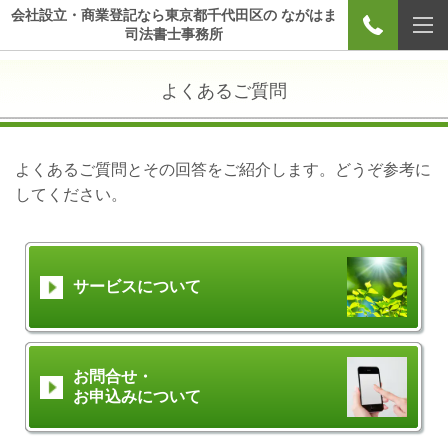
会社設立・商業登記なら東京都千代田区の ながはま
司法書士事務所
よくあるご質問
よくあるご質問とその回答をご紹介します。どうぞ参考に
してください。
サービスについて
お問合せ・
お申込みについて