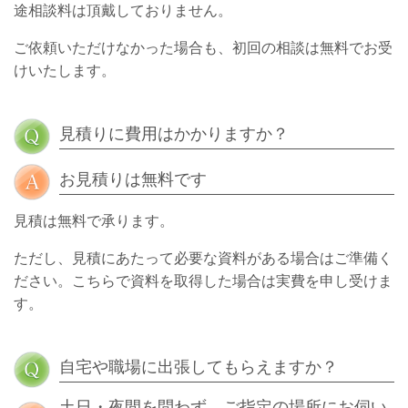
途相談料は頂戴しておりません。
ご依頼いただけなかった場合も、初回の相談は無料でお受
けいたします。
見積りに費用はかかりますか？
お見積りは無料です
見積は無料で承ります。
ただし、見積にあたって必要な資料がある場合はご準備く
ださい。こちらで資料を取得した場合は実費を申し受けま
す。
自宅や職場に出張してもらえますか？
土日・夜間を問わず、ご指定の場所にお伺い