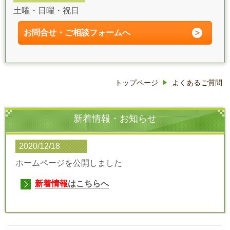
土曜・日曜・祝日
お問合せ・ご相談フォーム
へ
トップページ
よくあるご質問
新着情報・お知らせ
2020/12/18
ホームページを公開しました
新着情報
はこちらへ