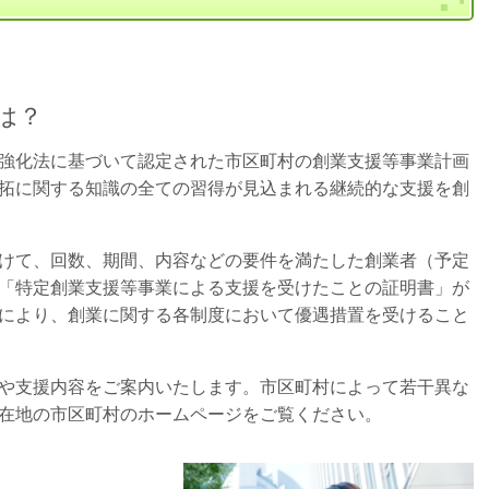
は？
強化法に基づいて認定された市区町村の創業支援等事業計画
拓に関する知識の全ての習得が見込まれる継続的な支援を創
けて、回数、期間、内容などの要件を満たした創業者（予定
「特定創業支援等事業による支援を受けたことの証明書」が
により、創業に関する各制度において優遇措置を受けること
や支援内容をご案内いたします。市区町村によって若干異な
在地の市区町村のホームページをご覧ください。