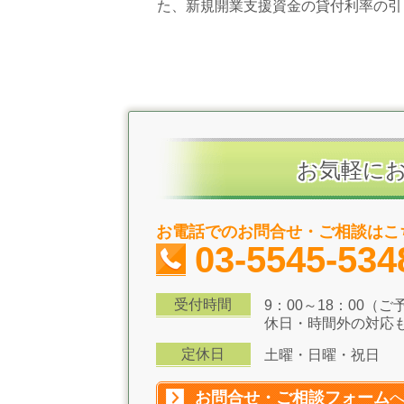
た、新規開業支援資金の貸付利率の引
お気軽に
お電話でのお問合せ・ご相談はこ
03-5545-534
受付時間
9：00～18：00（
休日・時間外の対応
定休日
土曜・日曜・祝日
お問合せ・ご相談フォーム