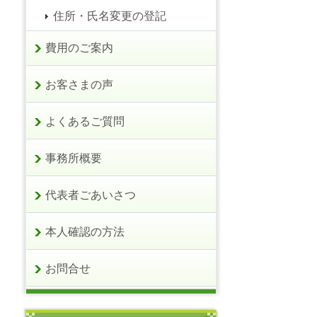
住所・氏名変更の登記
費用のご案内
お客さまの声
よくあるご質問
事務所概要
代表者ごあいさつ
本人確認の方法
お問合せ