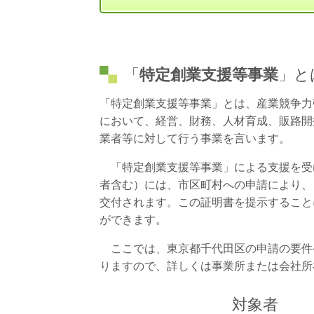
「
特定創業支援等事業
」と
「特定創業支援等事業」とは、産業競争力
において、経営、財務、人材育成、販路開
業者等に対して行う事業を言います。
「特定創業支援等事業」による支援を受
者含む）には、市区町村への申請により、
交付されます。この証明書を提示すること
ができます。
ここでは、東京都千代田区の申請の要件
りますので、詳しくは事業所または会社所
対象者