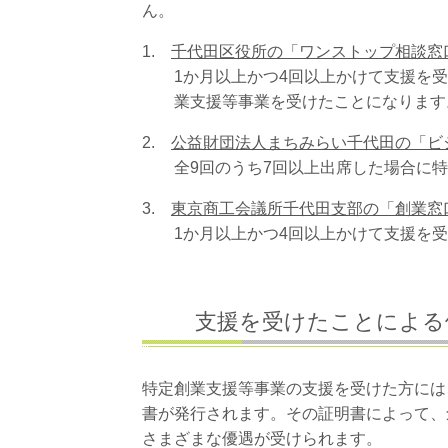
ん。
1.
千代田区役所の「ワンストップ相談窓
1か月以上かつ4回以上かけて支援を受
業支援等事業を受けたことになります
2.
公益財団法人まちみらい千代田の「ビ
全9回のうち7回以上出席した場合に特
3.
東京商工会議所千代田支部の「創業窓
1か月以上かつ4回以上かけて支援を受
支援を受けたことによる
特定創業支援等事業の支援を受けた方には
書が発行されます。その証明書によって、
さまざまな優遇が受けられます。