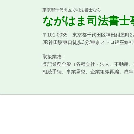
東京都千代田区で司法書士なら
ながはま司法書士
〒101-0035 東京都千代田区神田紺屋町
JR神田駅東口徒歩3分/東京メトロ銀座線神
取扱業務：
登記業務全般（各種会社・法人、不動産、
相続手続、事業承継、企業組織再編、成年