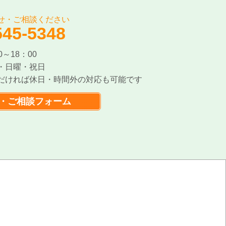
せ・ご相談ください
545-5348
～18：00
・日曜・祝日
だければ休日・時間外の対応も可能です
・ご相談フォーム