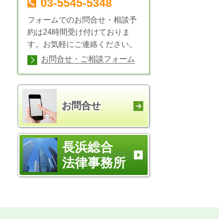
03-5545-5348
フォームでのお問合せ・相談予
約は24時間受け付けておりま
す。お気軽にご連絡ください。
お問合せ・ご相談フォーム
お問合せ
長浜総合
法律事務所