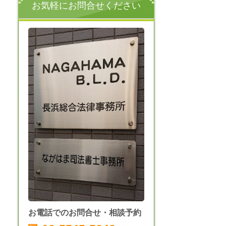
お気軽にお問合せください
お電話でのお問合せ・相談予約