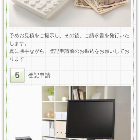
予めお見積をご提示し、その後、ご請求書を発行いた
します。
真に勝手ながら、登記申請前のお振込をお願いしてお
ります。
登記申請