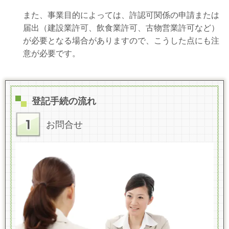
また、事業目的によっては、許認可関係の申請または
届出（建設業許可、飲食業許可、古物営業許可など）
が必要となる場合がありますので、こうした点にも注
意が必要です。
登記手続の流れ
お問合せ