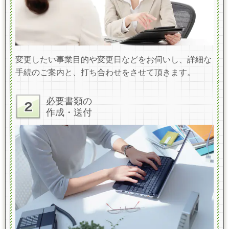
変更したい事業目的や変更日
などをお伺いし、詳細な
手続のご案内と、打ち合わせをさせて頂きます。
必要書類の
作成・送付