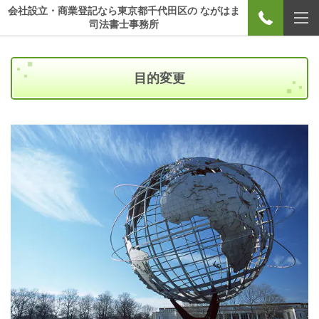
会社設立・商業登記なら東京都千代田区の ながはま
司法書士事務所
目的変更