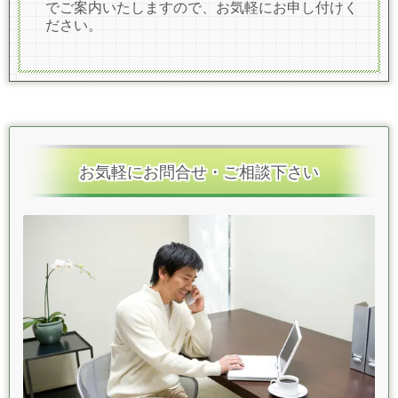
でご案内いたしますので、お気軽にお申し付けく
ださい。
お気軽にお問合せ・ご相談下さい