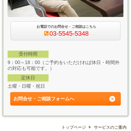
お電話でのお問合せ・ご相談はこちら
03-5545-5348
受付時間
9：00～18：00（ご予約をいただければ休日・時間外
の対応も可能です。）
定休日
土曜・日曜・祝日
お問合せ・ご相談フォーム
へ
トップページ
サービスのご案内