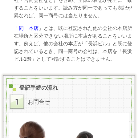
社・合同会社など）を含め、全体の表記が完全に一致
することをいいます。読み方が同一であっても表記が
異なれば、同一商号には当たりません。
「
同一本店
」とは、既に登記された他の会社の本店所
在場所と区分できない場所に本店があることをいいま
す。例えば、他の会社の本店が「長浜ビル」と既に登
記されているとき、同一商号の会社は、本店を「長浜
ビル1階」として登記することはできません。
登記手続の流れ
お問合せ