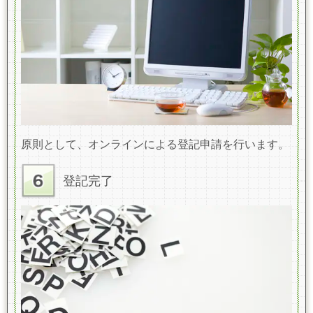
原則として、オンラインによる登記申請を行います。
登記完了