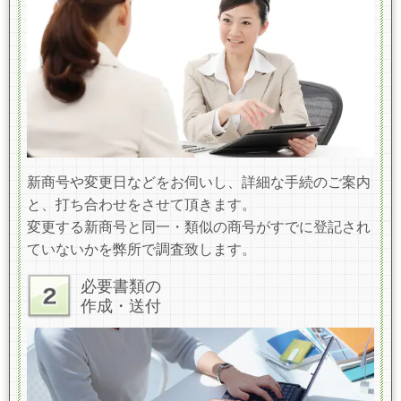
新商号や変更日などをお伺いし、詳細な手続のご案内
と、打ち合わせをさせて頂きます。
変更する新商号と同一・類似の商号がすでに登記され
ていないかを弊所で調査致します。
必要書類の
作成・送付