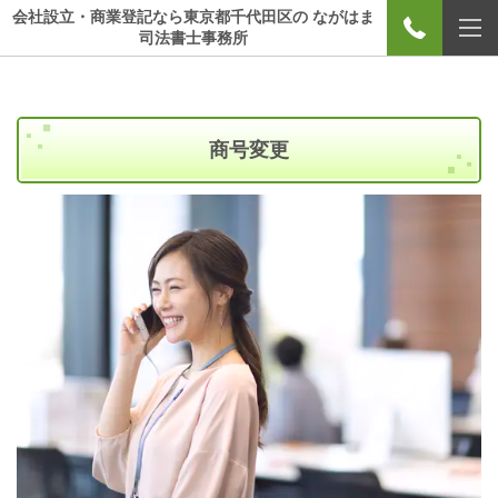
会社設立・商業登記なら東京都千代田区の ながはま
司法書士事務所
商号変更