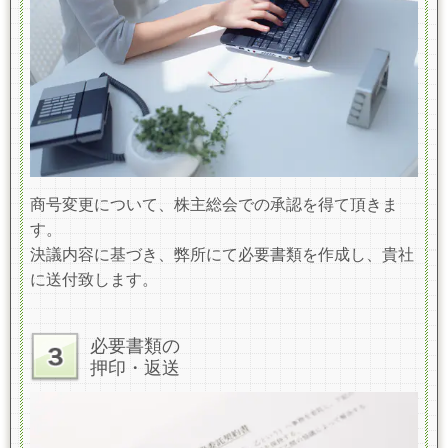
商号変更について、株主総会での承認を得て頂きま
す。
決議内容に基づき、弊所にて必要書類を作成し、貴社
に送付致します。
必要書類の
押印・返送