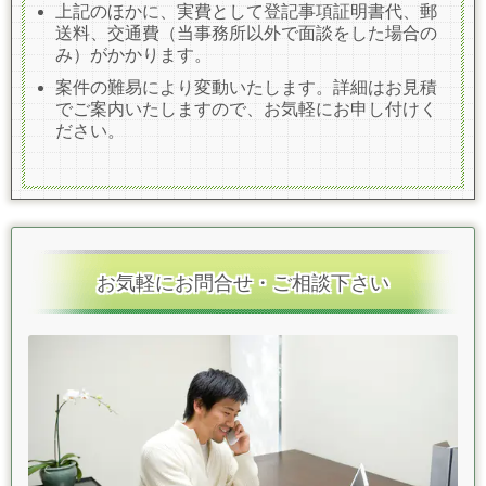
上記のほかに、実費として登記事項証明書代、郵
送料、交通費（当事務所以外で面談をした場合の
み）がかかります。
案件の難易により変動いたします。詳細はお見積
でご案内いたしますので、お気軽にお申し付けく
ださい。
お気軽にお問合せ・ご相談下さい