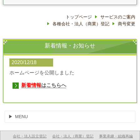
トップページ
サービスのご案内
各種会社・法人（商業）登記
商号変更
新着情報・お知らせ
2020/12/18
ホームページを公開しました
新着情報
はこちらへ
MENU
会社・法人設立登記
会社・法人（商業）登記
事業承継・組織再編