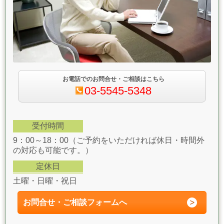
お電話でのお問合せ・ご相談はこちら
03-5545-5348
受付時間
9：00～18：00（ご予約をいただければ休日・時間外
の対応も可能です。）
定休日
土曜・日曜・祝日
お問合せ・ご相談フォーム
へ