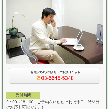
お電話でのお問合せ・ご相談はこちら
03-5545-5348
受付時間
9：00～18：00（ご予約をいただければ休日・時間外
の対応も可能です。）