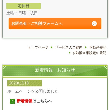
定休日
土曜・日曜・祝日
お問合せ・ご相談フォーム
へ
トップページ
サービスのご案内
不動産登記
(根)抵当権設定の登記
新着情報・お知らせ
2020/12/18
ホームページを公開しました
新着情報
はこちらへ