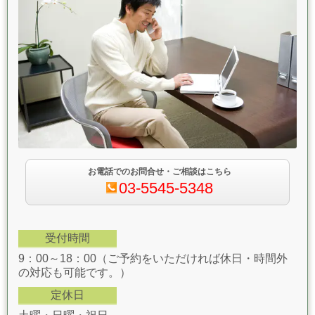
お電話でのお問合せ・ご相談はこちら
03-5545-5348
受付時間
9：00～18：00（ご予約をいただければ休日・時間外
の対応も可能です。）
定休日