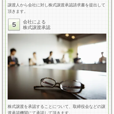
譲渡人から会社に対し株式譲渡承認請求書を提出して
頂きます。
会社による
株式譲渡承認
株式譲渡を承認することについて、取締役会などの譲
渡承認機関にて承認して頂きます。