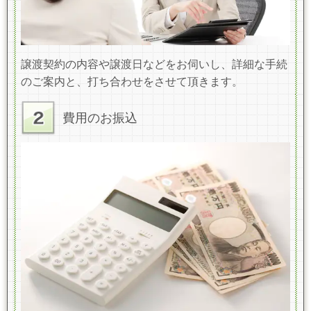
譲渡契約の内容や譲渡日
などをお伺いし、詳細な手続
のご案内と、打ち合わせをさせて頂きます。
費用のお振込