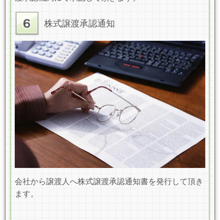
株式譲渡承認通知
会社から譲渡人へ株式譲渡承認通知書を発行して頂き
ます。