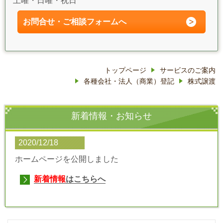
土曜・日曜・祝日
お問合せ・ご相談フォーム
へ
トップページ
サービスのご案内
各種会社・法人（商業）登記
株式譲渡
新着情報・お知らせ
2020/12/18
ホームページを公開しました
新着情報
はこちらへ