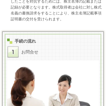
したことを対抗するためには、株主名簿の記載または
記録が必要となります。株式取得者は会社に対し株式
名義の書換請求をすることにより、株主名簿記載事項
証明書の交付を受けられます。
手続の流れ
お問合せ