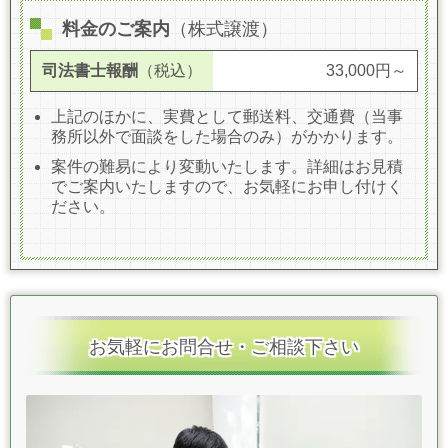
料金のご案内
（株式譲渡）
司法書士報酬
（税込）
33,000円～
上記のほかに、実費として郵送料、交通費（当事
務所以外で面談をした場合のみ）がかかります。
案件の難易により変動いたします。詳細はお見積
でご案内いたしますので、お気軽にお申し付けく
ださい。
お気軽にお問合せ・ご相談下さい