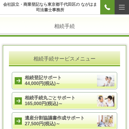
会社設立・商業登記なら東京都千代田区の ながはま
司法書士事務所
相続手続
相続手続サービスメニュー
相続登記サポート
44,000円(税込)～
相続手続丸ごとサポート
165,000円(税込)～
遺産分割協議書作成サポート
27,500円(税込)～