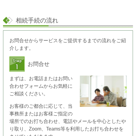
相続手続の流れ
お問合せからサービスをご提供するまでの流れをご紹
介します。
お問合せ
まずは、お電話またはお問い
合わせフォームからお気軽に
ご相談ください。
お客様のご都合に応じて、当
事務所またはお客様ご指定の
場所でのお打ち合わせ、電話やメールを中心としたや
り取り、Zoom、Teams等を利用したお打ち合わせを