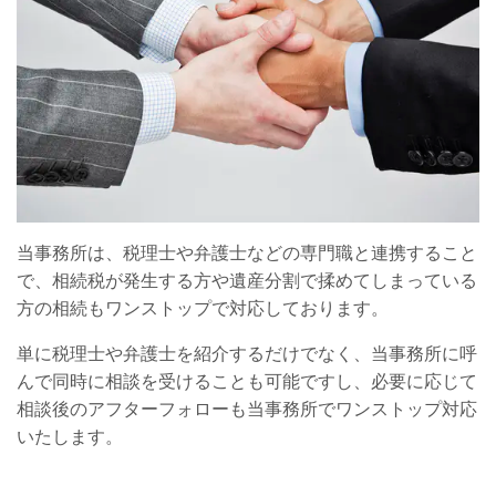
当事務所は、税理士や弁護士などの専門職と連携すること
で、相続税が発生する方や遺産分割で揉めてしまっている
方の相続もワンストップで対応しております。
単に税理士や弁護士を紹介するだけでなく、当事務所に呼
んで同時に相談を受けることも可能ですし、必要に応じて
相談後のアフターフォローも当事務所でワンストップ対応
いたします。