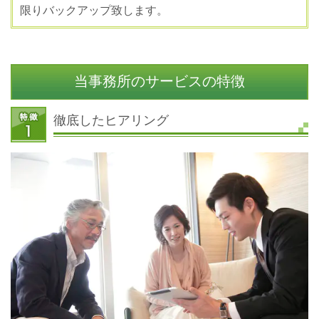
限りバックアップ致します。
当事務所のサービスの特徴
徹底したヒアリング