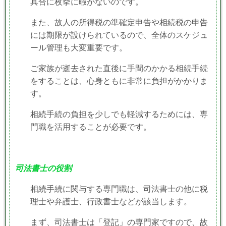
具合に枚挙に暇がないのです。
また、故人の所得税の準確定申告や相続税の申告
には期限が設けられているので、全体のスケジュ
ール管理も大変重要です。
ご家族が逝去された直後に手間のかかる相続手続
をすることは、心身ともに非常に負担がかかりま
す。
相続手続の負担を少しでも軽減するためには、専
門職を活用することが必要です。
司法書士の役割
相続手続に関与する専門職は、司法書士の他に税
理士や弁護士、行政書士などが該当します。
まず、司法書士は「登記」の専門家ですので、故