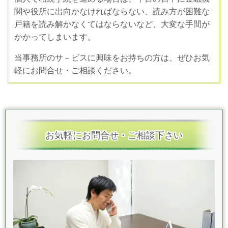
関や役所に出向かなければならない、読み方が困難な
戸籍を読み解かなくてはならないなど、大変な手間が
かかってしまいます。
当事務所のサ－ビスに興味をお持ちの方は、ぜひお気
軽にお問合せ・ご相談ください。
お気軽にお問合せ・ご相談下さい