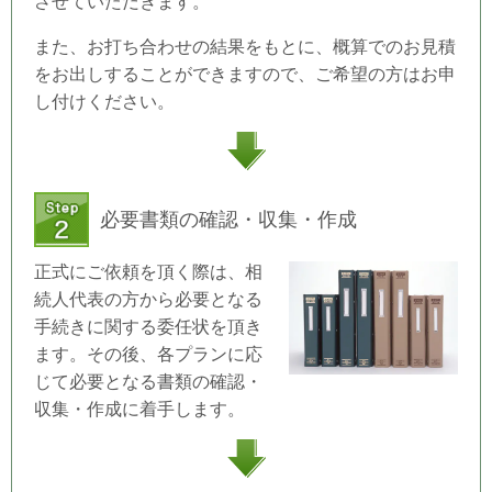
させていただきます。
また、お打ち合わせの結果をもとに、概算でのお見積
をお出しすることができますので、ご希望の方はお申
し付けください。
必要書類の確認・収集・作成
正式にご依頼を頂く際は、相
続人代表の方から必要となる
手続きに関する委任状を頂き
ます。その後、各プランに応
じて必要となる書類の確認・
収集・作成に着手します。