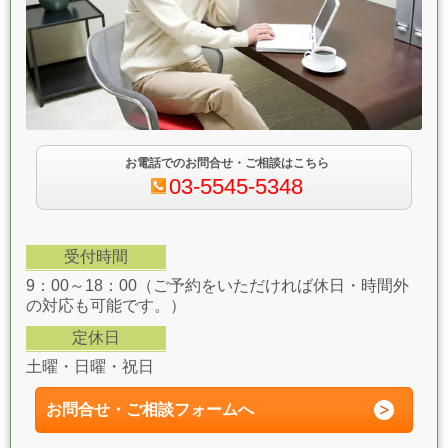
お電話でのお問合せ・ご相談はこちら
03-5545-5348
受付時間
9：00～18：00（ご予約をいただければ休日・時間外
の対応も可能です。）
定休日
土曜・日曜・祝日
お問合せ・ご相談フォーム
へ