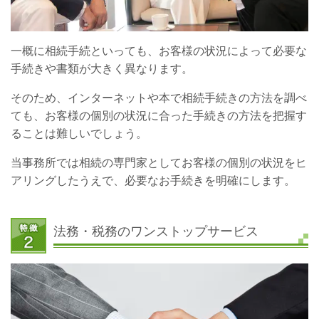
一概に相続手続といっても、お客様の状況によって必要な
手続きや書類が大きく異なります。
そのため、インターネットや本で相続手続きの方法を調べ
ても、お客様の個別の状況に合った手続きの方法を把握す
ることは難しいでしょう。
当事務所では相続の専門家としてお客様の個別の状況をヒ
アリングしたうえで、必要なお手続きを明確にします。
法務・税務のワンストップサービス