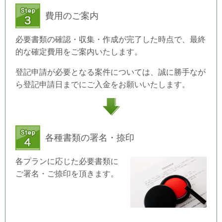
費用のご案内
必要書類の確認・収集・作成が完了した時点で、最終
的な確定費用をご案内いたします。
登記申請が必要となる案件については、誠に勝手なが
ら登記申請日までにご入金をお願いいたします。
各種書類の署名・捺印
各プランに応じた必要書類に
ご署名・ご捺印を頂きます。