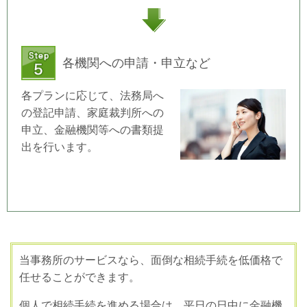
各機関への申請・申立など
各プランに応じて、法務局へ
の登記申請、家庭裁判所への
申立、金融機関等への書類提
出を行います。
当事務所のサービスなら、面倒な相続手続を低価格で
任せることができます。
個人で相続手続を進める場合は、平日の日中に金融機