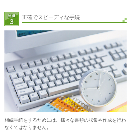
正確でスピーディな手続
相続手続をするためには、様々な書類の収集や作成を行わ
なくてはなりません。